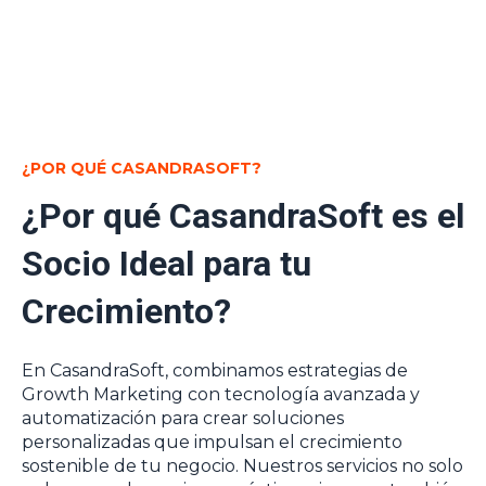
¿POR QUÉ CASANDRASOFT?
¿Por qué CasandraSoft es el
Socio Ideal para tu
Crecimiento?
En CasandraSoft, combinamos estrategias de
Growth Marketing con tecnología avanzada y
automatización para crear soluciones
personalizadas que impulsan el crecimiento
sostenible de tu negocio. Nuestros servicios no solo