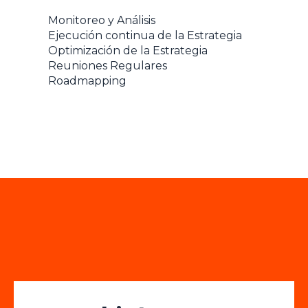
Monitoreo y Análisis
Ejecución continua de la Estrategia
Optimización de la Estrategia
Reuniones Regulares
Roadmapping