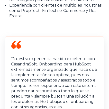
Experiencia con clientes de múltiples industrias,
como PropTech, FinTech, e-Commerce y Real
Estate.
“Nuestra experiencia ha sido excelente con
CasandraSoft. Onboarding para HubSpot
extremadamente organizado que hace que
la implementación sea óptima, pues nos
sentimos acompañados y asesorados todo el
tiempo. Tienen experiencia con este sistema,
pueden dar respuestas a todo lo que se
pregunta y siempre buscan una solución a
los problemas. He trabajado el onboarding
con otras agencias, esta es