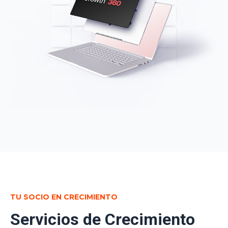
TU SOCIO EN CRECIMIENTO
Servicios de Crecimiento