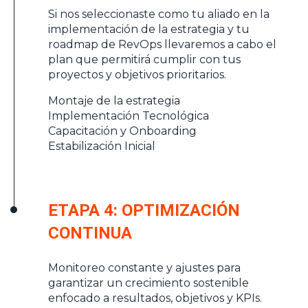
Si nos seleccionaste como tu aliado en la
implementación de la estrategia y tu
roadmap de RevOps llevaremos a cabo el
plan que permitirá cumplir con tus
proyectos y objetivos prioritarios.
Montaje de la estrategia
Implementación Tecnológica
Capacitación y Onboarding
Estabilización Inicial
ETAPA 4: OPTIMIZACIÓN
CONTINUA
Monitoreo constante y ajustes para
garantizar un crecimiento sostenible
enfocado a resultados, objetivos y KPIs.