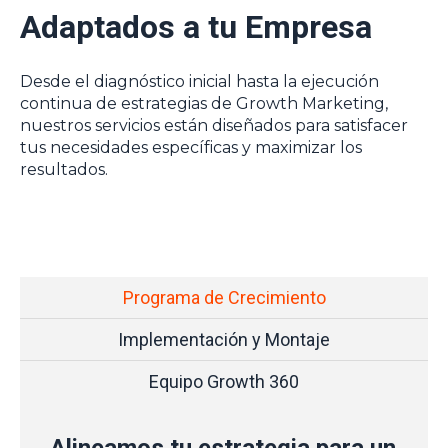
Adaptados a tu Empresa
Desde el diagnóstico inicial hasta la ejecución
continua de estrategias de Growth Marketing,
nuestros servicios están diseñados para satisfacer
tus necesidades específicas y maximizar los
resultados.
Programa de Crecimiento
Implementación y Montaje
Equipo Growth 360