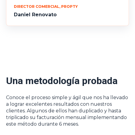
DIRECTOR COMERCIAL, PROPTY
Daniel Renovato
Una metodología probada
Conoce el proceso simple y ágil que nos ha llevado
a lograr excelentes resultados con nuestros
clientes. Algunos de ellos han duplicado y hasta
triplicado su facturación mensual implementando
este método durante 6 meses.