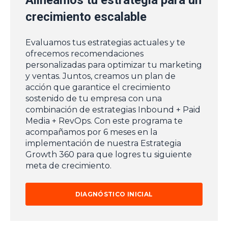
Alineamos tu estrategia para un
crecimiento escalable
Evaluamos tus estrategias actuales y te
ofrecemos recomendaciones
personalizadas para optimizar tu marketing
y ventas. Juntos, creamos un plan de
acción que garantice el crecimiento
sostenido de tu empresa con una
combinación de estrategias Inbound + Paid
Media + RevOps. Con este programa te
acompañamos por 6 meses en la
implementación de nuestra Estrategia
Growth 360 para que logres tu siguiente
meta de crecimiento.
DIAGNÓSTICO INICIAL