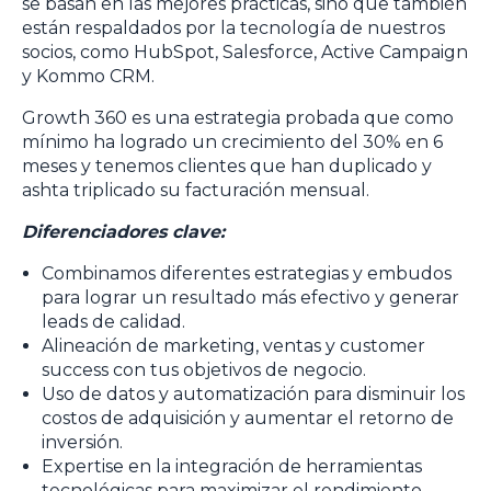
se basan en las mejores prácticas, sino que también
están respaldados por la tecnología de nuestros
socios, como HubSpot, Salesforce, Active Campaign
y Kommo CRM.
Growth 360 es una estrategia probada que como
mínimo ha logrado un crecimiento del 30% en 6
meses y tenemos clientes que han duplicado y
ashta triplicado su facturación mensual.
Diferenciadores clave:
Combinamos diferentes estrategias y embudos
para lograr un resultado más efectivo y generar
leads de calidad.
Alineación de marketing, ventas y customer
success con tus objetivos de negocio.
Uso de datos y automatización para disminuir los
costos de adquisición y aumentar el retorno de
inversión.
Expertise en la integración de herramientas
tecnológicas para maximizar el rendimiento.