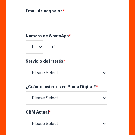
Email de negocios
*
Número de WhatsApp
*
Servicio de interés
*
¿Cuánto inviertes en Pauta Digital?
*
CRM Actual
*