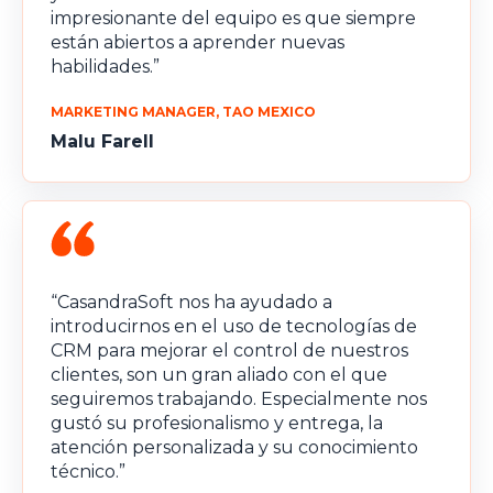
impresionante del equipo es que siempre
están abiertos a aprender nuevas
habilidades.”
MARKETING MANAGER, TAO MEXICO
Malu Farell
“CasandraSoft nos ha ayudado a
introducirnos en el uso de tecnologías de
CRM para mejorar el control de nuestros
clientes, son un gran aliado con el que
seguiremos trabajando. Especialmente nos
gustó su profesionalismo y entrega, la
atención personalizada y su conocimiento
técnico.”