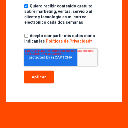
Quiero recibir contenido gratuito
sobre marketing, ventas, servicio al
cliente y tecnología en mi correo
electrónico cada dos semanas
Acepto compartir mis datos como
indican las
Políticas de Privacidad
*