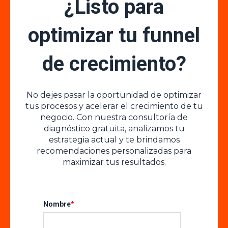
¿Listo para
optimizar tu funnel
de crecimiento?
No dejes pasar la oportunidad de optimizar
tus procesos y acelerar el crecimiento de tu
negocio. Con nuestra consultoría de
diagnóstico gratuita, analizamos tu
estrategia actual y te brindamos
recomendaciones personalizadas para
maximizar tus resultados.
Nombre
*