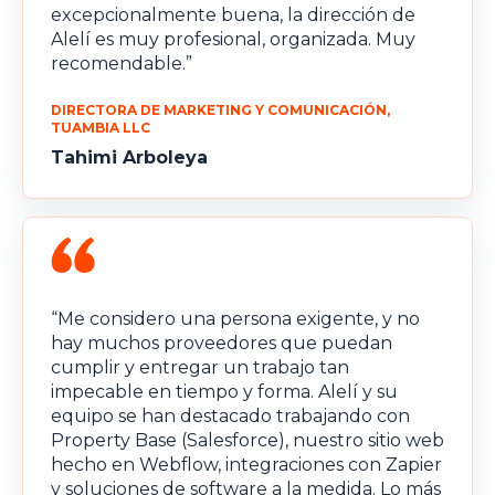
excepcionalmente buena, la dirección de
Alelí es muy profesional, organizada. Muy
recomendable.”
DIRECTORA DE MARKETING Y COMUNICACIÓN,
TUAMBIA LLC
Tahimi Arboleya
“Me considero una persona exigente, y no
hay muchos proveedores que puedan
cumplir y entregar un trabajo tan
impecable en tiempo y forma. Alelí y su
equipo se han destacado trabajando con
Property Base (Salesforce), nuestro sitio web
hecho en Webflow, integraciones con Zapier
y soluciones de software a la medida. Lo más