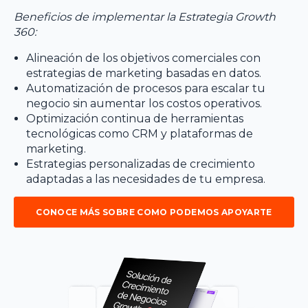
Beneficios de implementar la Estrategia Growth
360:
Alineación de los objetivos comerciales con
estrategias de marketing basadas en datos.
Automatización de procesos para escalar tu
negocio sin aumentar los costos operativos.
Optimización continua de herramientas
tecnológicas como CRM y plataformas de
marketing.
Estrategias personalizadas de crecimiento
adaptadas a las necesidades de tu empresa.
CONOCE MÁS SOBRE COMO PODEMOS APOYARTE