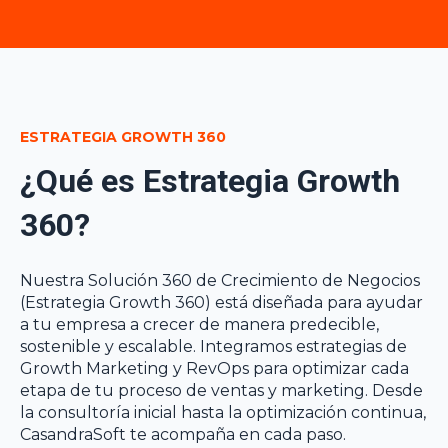
ESTRATEGIA GROWTH 360
¿Qué es Estrategia Growth
360?
Nuestra Solución 360 de Crecimiento de Negocios
(Estrategia Growth 360) está diseñada para ayudar
a tu empresa a crecer de manera predecible,
sostenible y escalable. Integramos estrategias de
Growth Marketing y RevOps para optimizar cada
etapa de tu proceso de ventas y marketing. Desde
la consultoría inicial hasta la optimización continua,
CasandraSoft te acompaña en cada paso.