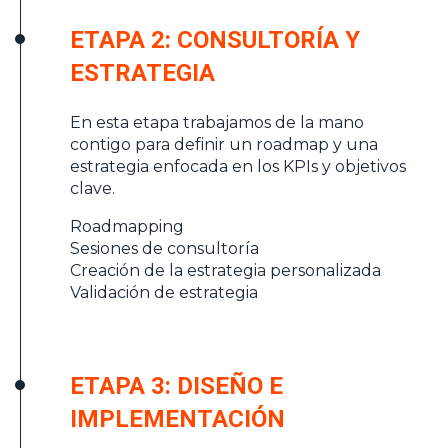
ETAPA 2: CONSULTORÍA Y
ESTRATEGIA
En esta etapa trabajamos de la mano
contigo para definir un roadmap y una
estrategia enfocada en los KPIs y objetivos
clave.
Roadmapping
Sesiones de consultoría
Creación de la estrategia personalizada
Validación de estrategia
ETAPA 3: DISEÑO E
IMPLEMENTACIÓN