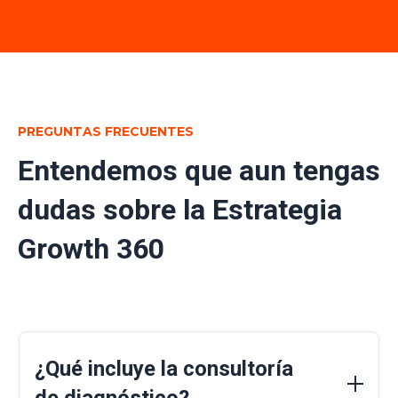
PREGUNTAS FRECUENTES
Entendemos que aun tengas
dudas sobre la Estrategia
Growth 360
¿Qué incluye la consultoría